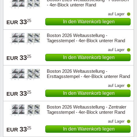
- 4er-Block unterer Rand
auf Lager
33
25
In den Warenkorb legen
EUR
Boston 2026 Weltausstellung -
Tagesstempel - 4er-Block unterer Rand
auf Lager
33
25
In den Warenkorb legen
EUR
Boston 2026 Weltausstellung -
Ersttagsstempel - 4er-Block unterer Rand
auf Lager
33
25
In den Warenkorb legen
EUR
Boston 2026 Weltausstellung - Zentraler
Tagesstempel - 4er-Block unterer Rand
auf Lager
33
25
In den Warenkorb legen
EUR