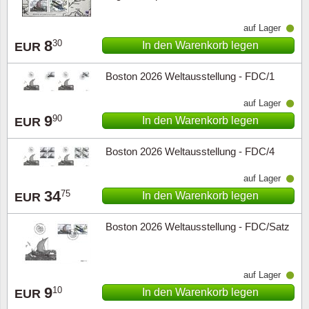
auf Lager
8
30
In den Warenkorb legen
EUR
Boston 2026 Weltausstellung - FDC/1
auf Lager
9
90
In den Warenkorb legen
EUR
Boston 2026 Weltausstellung - FDC/4
auf Lager
34
75
In den Warenkorb legen
EUR
Boston 2026 Weltausstellung - FDC/Satz
auf Lager
9
10
In den Warenkorb legen
EUR