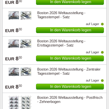
8
30
In den Warenkorb legen
EUR
Boston 2026 Weltausstellung -
Tagesstempel - Satz
auf Lager
8
30
In den Warenkorb legen
EUR
Boston 2026 Weltausstellung -
Ersttagsstempel - Satz
auf Lager
8
30
In den Warenkorb legen
EUR
Boston 2026 Weltausstellung - Zentraler
Tagesstempel - Satz
auf Lager
8
30
In den Warenkorb legen
EUR
Boston 2026 Weltausstellung - Postfrisch
- Zehnerbogen