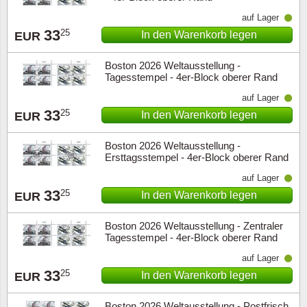
auf Lager
33
25
In den Warenkorb legen
EUR
Boston 2026 Weltausstellung -
Tagesstempel - 4er-Block oberer Rand
auf Lager
33
25
In den Warenkorb legen
EUR
Boston 2026 Weltausstellung -
Ersttagsstempel - 4er-Block oberer Rand
auf Lager
33
25
In den Warenkorb legen
EUR
Boston 2026 Weltausstellung - Zentraler
Tagesstempel - 4er-Block oberer Rand
auf Lager
33
25
In den Warenkorb legen
EUR
Boston 2026 Weltausstellung - Postfrisch