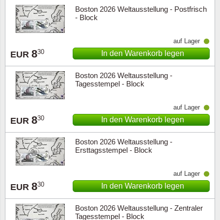
Boston 2026 Weltausstellung - Postfrisch
- Block
auf Lager
8
30
In den Warenkorb legen
EUR
Boston 2026 Weltausstellung -
Tagesstempel - Block
auf Lager
8
30
In den Warenkorb legen
EUR
Boston 2026 Weltausstellung -
Ersttagsstempel - Block
auf Lager
8
30
In den Warenkorb legen
EUR
Boston 2026 Weltausstellung - Zentraler
Tagesstempel - Block