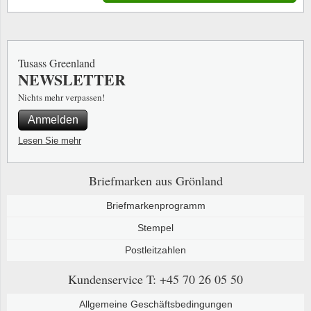
Tusass Greenland
NEWSLETTER
Nichts mehr verpassen!
Anmelden
Lesen Sie mehr
Briefmarken aus Grönland
Briefmarkenprogramm
Stempel
Postleitzahlen
Kundenservice
T: +45 70 26 05 50
Allgemeine Geschäftsbedingungen