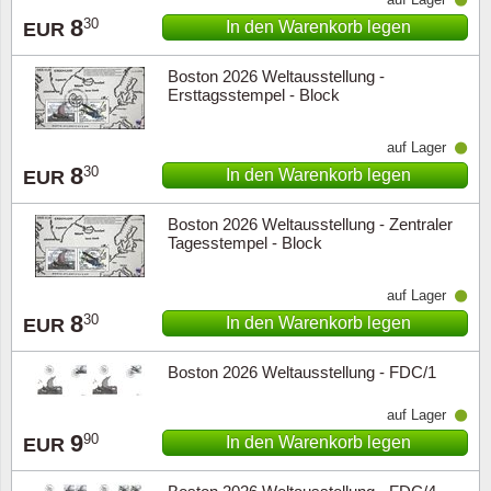
8
30
In den Warenkorb legen
EUR
Boston 2026 Weltausstellung -
Ersttagsstempel - Block
auf Lager
8
30
In den Warenkorb legen
EUR
Boston 2026 Weltausstellung - Zentraler
Tagesstempel - Block
auf Lager
8
30
In den Warenkorb legen
EUR
Boston 2026 Weltausstellung - FDC/1
auf Lager
9
90
In den Warenkorb legen
EUR