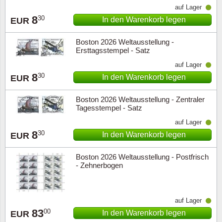
auf Lager
8
30
In den Warenkorb legen
EUR
Boston 2026 Weltausstellung -
Ersttagsstempel - Satz
auf Lager
8
30
In den Warenkorb legen
EUR
Boston 2026 Weltausstellung - Zentraler
Tagesstempel - Satz
auf Lager
8
30
In den Warenkorb legen
EUR
Boston 2026 Weltausstellung - Postfrisch
- Zehnerbogen
auf Lager
83
00
In den Warenkorb legen
EUR