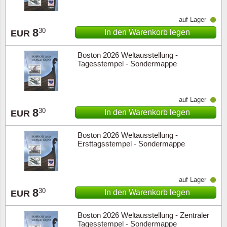
auf Lager
8
30
In den Warenkorb legen
EUR
Boston 2026 Weltausstellung -
Tagesstempel - Sondermappe
auf Lager
8
30
In den Warenkorb legen
EUR
Boston 2026 Weltausstellung -
Ersttagsstempel - Sondermappe
auf Lager
8
30
In den Warenkorb legen
EUR
Boston 2026 Weltausstellung - Zentraler
Tagesstempel - Sondermappe