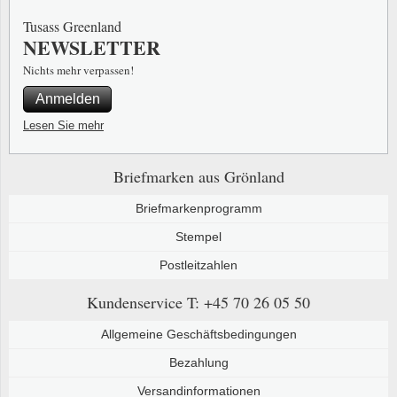
Tusass Greenland
NEWSLETTER
Nichts mehr verpassen!
Anmelden
Lesen Sie mehr
Briefmarken aus Grönland
Briefmarkenprogramm
Stempel
Postleitzahlen
Kundenservice
T: +45 70 26 05 50
Allgemeine Geschäftsbedingungen
Bezahlung
Versandinformationen