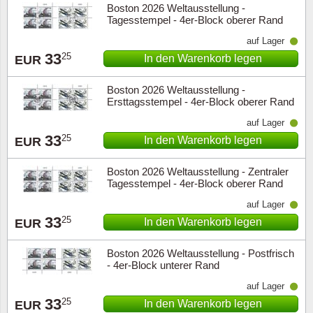
Boston 2026 Weltausstellung -
Tagesstempel - 4er-Block oberer Rand
auf Lager
33
25
In den Warenkorb legen
EUR
Boston 2026 Weltausstellung -
Ersttagsstempel - 4er-Block oberer Rand
auf Lager
33
25
In den Warenkorb legen
EUR
Boston 2026 Weltausstellung - Zentraler
Tagesstempel - 4er-Block oberer Rand
auf Lager
33
25
In den Warenkorb legen
EUR
Boston 2026 Weltausstellung - Postfrisch
- 4er-Block unterer Rand
auf Lager
33
25
In den Warenkorb legen
EUR