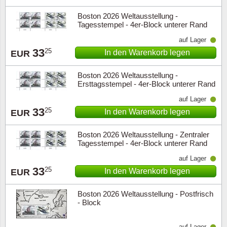
Boston 2026 Weltausstellung -
Tagesstempel - 4er-Block unterer Rand
auf Lager
33
25
In den Warenkorb legen
EUR
Boston 2026 Weltausstellung -
Ersttagsstempel - 4er-Block unterer Rand
auf Lager
33
25
In den Warenkorb legen
EUR
Boston 2026 Weltausstellung - Zentraler
Tagesstempel - 4er-Block unterer Rand
auf Lager
33
25
In den Warenkorb legen
EUR
Boston 2026 Weltausstellung - Postfrisch
- Block
auf Lager