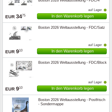
Boston 2026 Weltausstellung - FDC/4
auf Lager
34
75
In den Warenkorb legen
EUR
Boston 2026 Weltausstellung - FDC/Satz
auf Lager
9
10
In den Warenkorb legen
EUR
Boston 2026 Weltausstellung - FDC/Block
auf Lager
9
10
In den Warenkorb legen
EUR
Boston 2026 Weltausstellung - Postfrisch
- Sondermappe