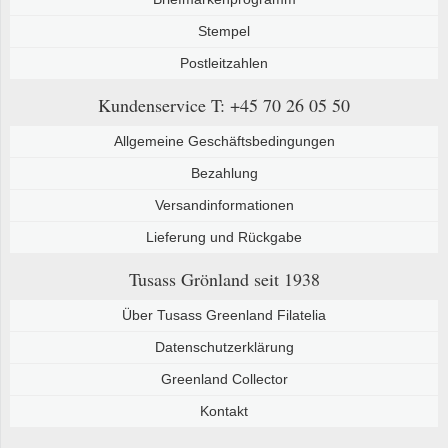
Stempel
Postleitzahlen
Kundenservice
T: +45 70 26 05 50
Allgemeine Geschäftsbedingungen
Bezahlung
Versandinformationen
Lieferung und Rückgabe
Tusass Grönland
seit 1938
Über Tusass Greenland Filatelia
Datenschutzerklärung
Greenland Collector
Kontakt