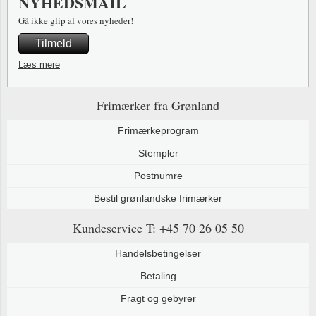
NYHEDSMAIL
Gå ikke glip af vores nyheder!
Tilmeld
Læs mere
Frimærker fra Grønland
Frimærkeprogram
Stempler
Postnumre
Bestil grønlandske frimærker
Kundeservice
T: +45 70 26 05 50
Handelsbetingelser
Betaling
Fragt og gebyrer