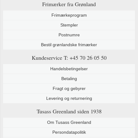
Frimærker fra Grønland
Frimærkeprogram
Stempler
Postnumre
Bestil grønlandske frimærker
Kundeservice
T: +45 70 26 05 50
Handelsbetingelser
Betaling
Fragt og gebyrer
Levering og returnering
Tusass Greenland
siden 1938
Om Tusass Greenland
Persondatapolitik