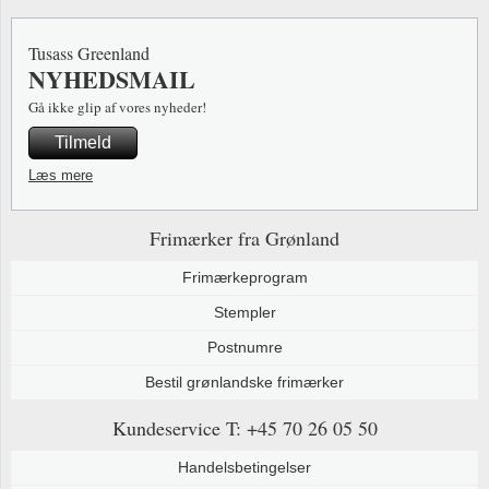
Tusass Greenland
NYHEDSMAIL
Gå ikke glip af vores nyheder!
Tilmeld
Læs mere
Frimærker fra Grønland
Frimærkeprogram
Stempler
Postnumre
Bestil grønlandske frimærker
Kundeservice
T: +45 70 26 05 50
Handelsbetingelser