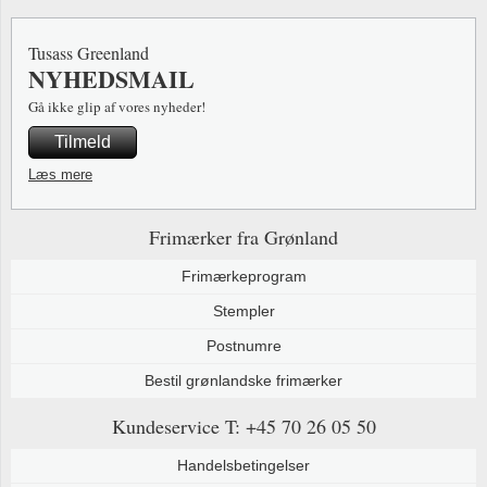
Tusass Greenland
NYHEDSMAIL
Gå ikke glip af vores nyheder!
Tilmeld
Læs mere
Frimærker fra Grønland
Frimærkeprogram
Stempler
Postnumre
Bestil grønlandske frimærker
Kundeservice
T: +45 70 26 05 50
Handelsbetingelser